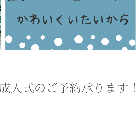
成人式のご予約承ります