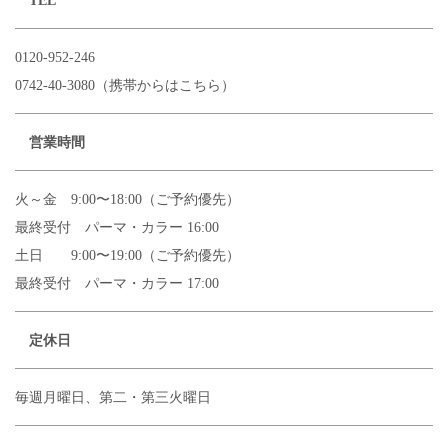
TEL
0120-952-246
0742-40-3080（携帯からはこちら）
営業時間
火～金 9:00〜18:00（ご予約優先）
最終受付 パーマ・カラー 16:00
土日 9:00〜19:00（ご予約優先）
最終受付 パーマ・カラー 17:00
定休日
毎週月曜日、第二・第三火曜日