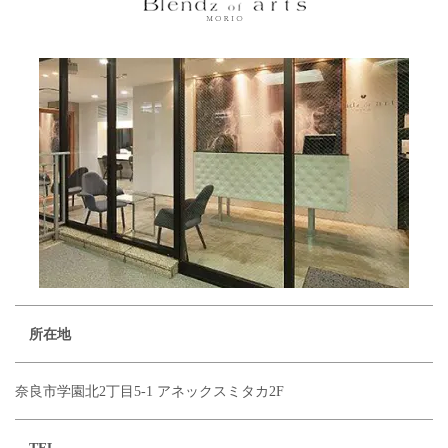
所在地
奈良市学園北2丁目5-1 アネックスミタカ2F