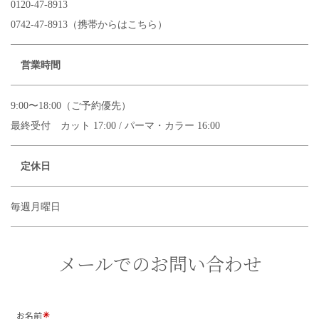
0120-47-8913
0742-47-8913（携帯からはこちら）
営業時間
9:00〜18:00（ご予約優先）
最終受付 カット 17:00 / パーマ・カラー 16:00
定休日
毎週月曜日
メールでのお問い合わせ