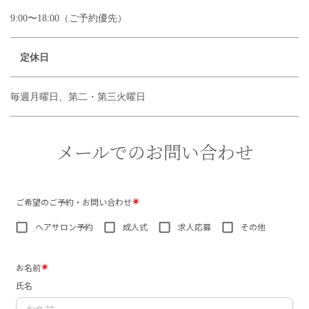
9:00〜18:00（ご予約優先）
定休日
毎週月曜日、第二・第三火曜日
メールでのお問い合わせ