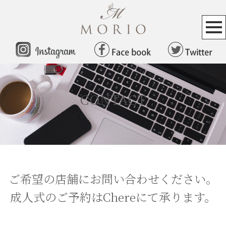
CONTACT
ご希望の店舗にお問い合わせください。
成人式のご予約はChereにて承ります。