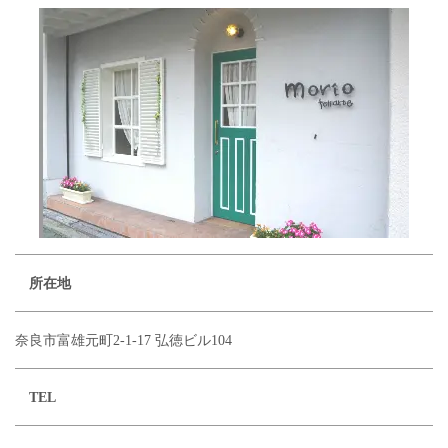
所在地
奈良市富雄元町2-1-17 弘徳ビル104
TEL