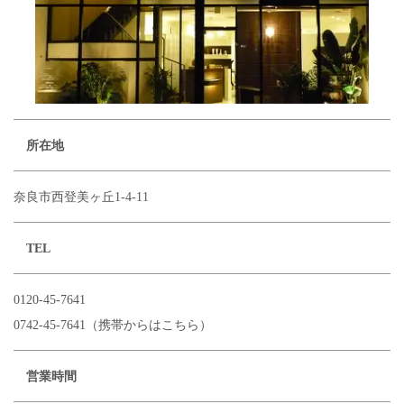
所在地
奈良市西登美ヶ丘1-4-11
TEL
0120-45-7641
0742-45-7641（携帯からはこちら）
営業時間