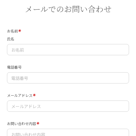
メールでのお問い合わせ